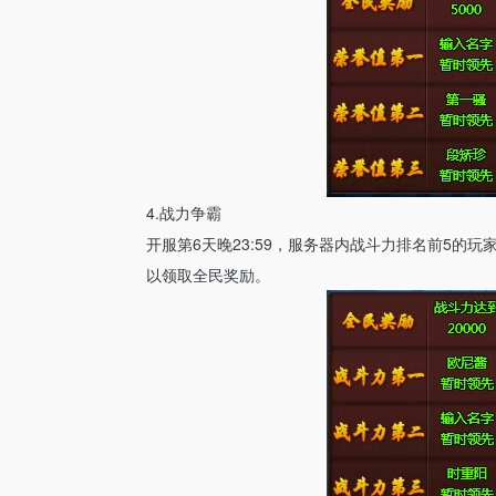
4.战力争霸
开服第6天晚23:59，服务器内战斗力排名前5的
以领取全民奖励。