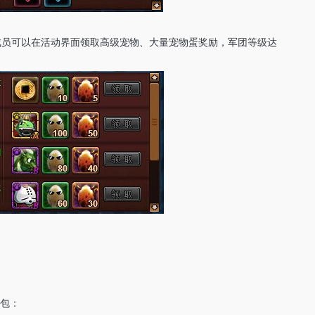
体成员可以在活动界面领取高级宠物、大量宠物蛋奖励，军团等级达
礼包：