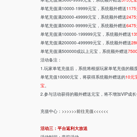
单笔充值满10000-19999元宝，系统额外赠送
117
单笔充值满20000-49999元宝，系统额外赠送
247
单笔充值满50000-99999元宝，系统额外赠送
647
单笔充值满100000-199999元宝，系统额外赠送
1
单笔充值满200000-499999元宝，系统额外赠送
2
单笔充值满500000或以上元宝，系统额外赠送
750
活动备注：
1.玩家单笔充值后，系统将根据玩家单笔充值的额
单笔充值10000元宝，将获得系统额外赠送的
10元
宝
。
2.参与活动获得的额外赠送元宝，将不增加VIP成
充值中心：
>>>>>>前往充值<<<<<<
活动三：平台返利大放送
活动时间
：常驻活动