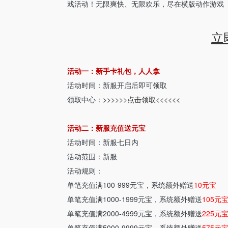
戏活动！无限爽快、无限欢乐，尽在横版动作游戏
立
活动一：新手卡礼包，人人拿
活动时间：新服开启后即可领取
领取中心：
>>>>>>点击领取<<<<<<
活动二：新服充值送元宝
活动时间：新服七日内
活动范围：新服
活动规则：
单笔充值满100-999元宝，系统额外赠送
10元宝
单笔充值满1000-1999元宝，系统额外赠送
105元
单笔充值满2000-4999元宝，系统额外赠送
225元
单笔充值满5000-9999元宝，系统额外赠送
575元