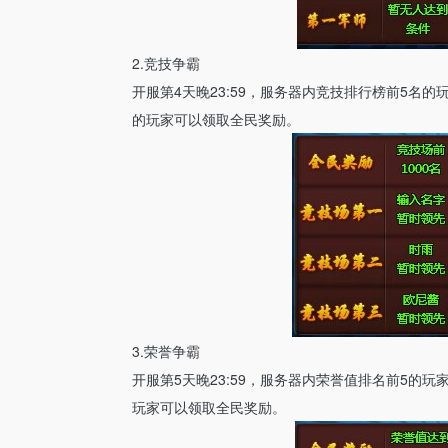
2.竞技争霸
开服第4天晚23:59，服务器内竞技排行榜前5名
的玩家可以领取全民奖励。
3.荣誉争霸
开服第5天晚23:59，服务器内荣誉值排名前5的
玩家可以领取全民奖励。