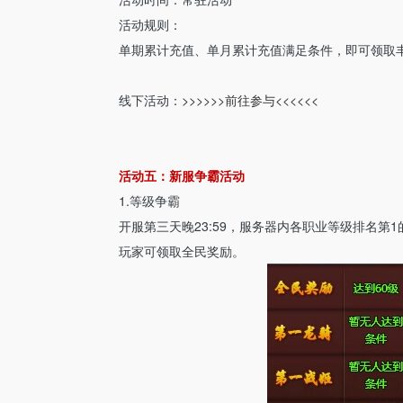
活动规则：
单期累计充值、单月累计充值满足条件，即可领取
线下活动：
>>>>>>前往参与<<<<<<
活动五：新服争霸活动
1.等级争霸
开服第三天晚23:59，服务器内各职业等级排名第
玩家可领取全民奖励。