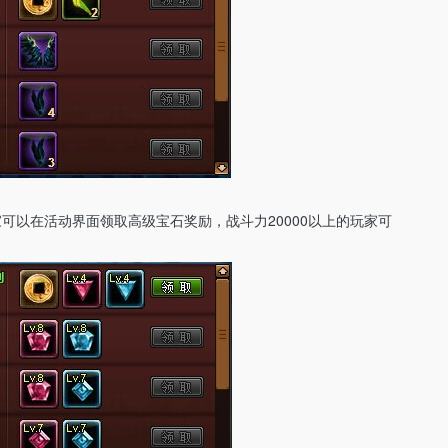
玩家可以在活动界面领取高级宝石奖励，战斗力20000以上的玩家可