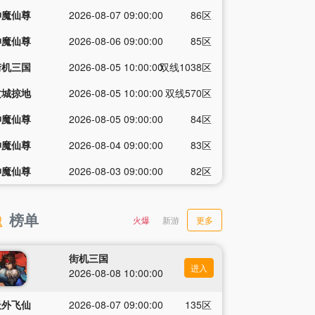
神魔仙尊
2026-08-07 09:00:00
86区
神魔仙尊
2026-08-06 09:00:00
85区
街机三国
2026-08-05 10:00:00
双线1038区
攻城掠地
2026-08-05 10:00:00
双线570区
神魔仙尊
2026-08-05 09:00:00
84区
神魔仙尊
2026-08-04 09:00:00
83区
神魔仙尊
2026-08-03 09:00:00
82区
榜单
火爆
新游
更多
街机三国
进入
2026-08-08 10:00:00
天外飞仙
2026-08-07 09:00:00
135区