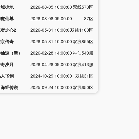
攻城掠地
2026-08-05 10:00:00
双线570区
神魔仙尊
2026-08-08 09:00:00
87区
王者之心2
2026-05-31 10:00:00
双线1100区
维京传奇
2026-05-31 10:00:00
双线855区
神仙道（新）
2026-02-28 14:00:00
神仙549服
传奇岁月
2026-04-28 09:00:00
双线413服
凡人飞剑
2024-10-29 10:00:00
双线31区
山海经传说
2025-09-24 10:00:00
双线650区