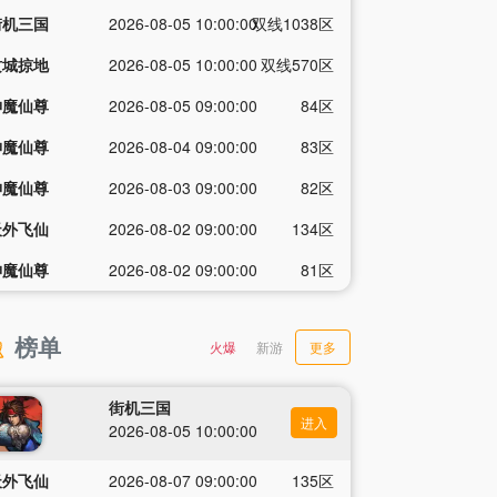
街机三国
2026-08-05 10:00:00
双线1038区
攻城掠地
2026-08-05 10:00:00
双线570区
神魔仙尊
2026-08-05 09:00:00
84区
神魔仙尊
2026-08-04 09:00:00
83区
神魔仙尊
2026-08-03 09:00:00
82区
天外飞仙
2026-08-02 09:00:00
134区
神魔仙尊
2026-08-02 09:00:00
81区
榜单
火爆
新游
更多
街机三国
进入
2026-08-05 10:00:00
天外飞仙
2026-08-07 09:00:00
135区