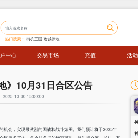
热门搜索：
街机三国
攻城掠地
用户中心
交易市场
充值
活动
地》10月31日合区公告
025-10-30 15:00:00
机会，实现最激烈的国战和战斗氛围。我们预计将于2025年
维护，在合区服务器内，多个服务器的玩家可以一起进行交流、战斗、互