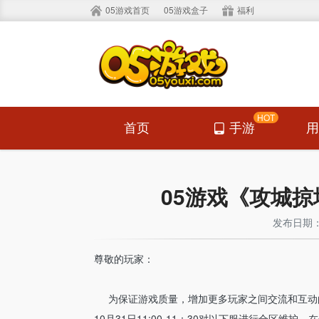
05游戏首页
05游戏盒子
福利
HOT
首页
手游
05游戏《攻城掠
发布日期： 2
尊敬的玩家：
为保证游戏质量，增加更多玩家之间交流和互动的
10月31日11:00-11：30对以下服进行合区