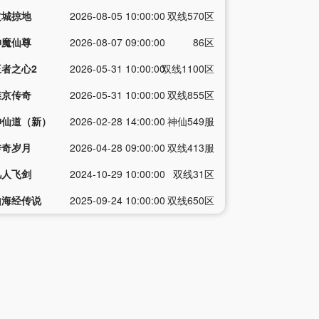
攻城掠地
2026-08-05 10:00:00
双线570区
神魔仙尊
2026-08-07 09:00:00
86区
王者之心2
2026-05-31 10:00:00
双线1100区
维京传奇
2026-05-31 10:00:00
双线855区
神仙道（新）
2026-02-28 14:00:00
神仙549服
传奇岁月
2026-04-28 09:00:00
双线413服
凡人飞剑
2024-10-29 10:00:00
双线31区
山海经传说
2025-09-24 10:00:00
双线650区