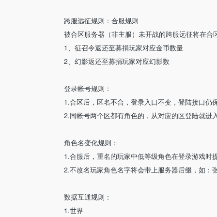
跨服远征规则：合服规则
被合区服务器（非主服）未开战的跨服远征将在合
1、征召令返还至募捐玩家对应金币数量
2、幻影返还至募捐玩家对应幻影数
登录帐号规则：
1.合区后，区名不合，登录入口不变，登陆接口仍
2.同帐号两个区都有角色的，从对应的区登陆就进
角色名变化规则：
1.合服后，重名的玩家中低等级角色在登录游戏时
2.不改名玩家角色名字将会带上服务器后缀，如：张
数据互通规则：
1.世界