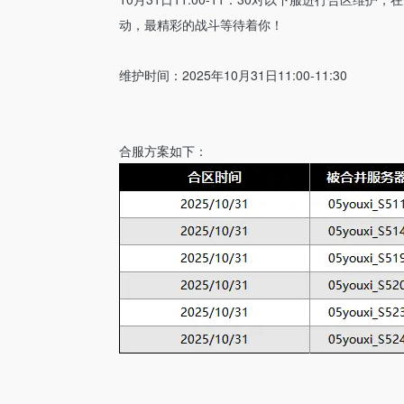
动，最精彩的战斗等待着你！
维护时间：2025年10月31日11:00-11:30
合服方案如下：