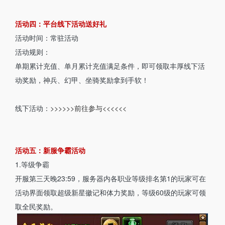
活动四：平台线下活动送好礼
活动时间：常驻活动
活动规则：
单期累计充值、单月累计充值满足条件，即可领取丰厚线下活
动奖励，神兵、幻甲、坐骑奖励拿到手软！
线下活动：
>>>>>>前往参与<<<<<<
活动五：新服争霸活动
1.等级争霸
开服第三天晚23:59，服务器内各职业等级排名第1的玩家可在
活动界面领取超级新星徽记和体力奖励，等级60级的玩家可领
取全民奖励。