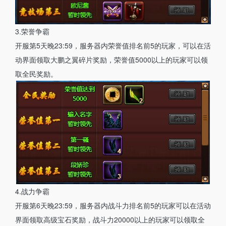
3.荣誉争霸
开服第5天晚23:59，服务器内荣誉值排名前5的玩家，可以在活
动界面领取大鹏之翼碎片奖励，荣誉值5000以上的玩家可以领
取全民奖励。
4.战力争霸
开服第6天晚23:59，服务器内战斗力排名前5的玩家可以在活动
界面领取高级宝石奖励，战斗力20000以上的玩家可以领取全