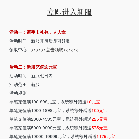
立即进入新服
活动一：新手卡礼包，人人拿
活动时间：新服开启后即可领取
领取中心：
>>>>>>点击领取<<<<<<
活动二：新服充值送元宝
活动时间：新服七日内
活动范围：新服
活动规则：
单笔充值满100-999元宝，系统额外赠送
10元宝
单笔充值满1000-1999元宝，系统额外赠送
105元宝
单笔充值满2000-4999元宝，系统额外赠送
225元宝
单笔充值满5000-9999元宝，系统额外赠送
575元宝
单笔充值满10000-19999元宝，系统额外赠送
1175元宝