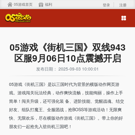
05游戏首页
福利
登录
注册
05游戏《街机三国》双线943
区服9月06日10点震撼开启
发布日期： 2025-09-03 10:00:01
05游戏《街机三国》是以三国时代为背景的横版动作网页游
戏。游戏闯关玩法经典，动作爽快流畅，技能绚丽，操作上手
简单！闯关升级，还可强化装 备、进阶技能、觉醒战魂、结交
好友、组队打魔王、全服团战，抢BOSS等游戏活动！无限爽
快、无限欢乐，尽在横版动作游戏《街机三国》。带上你的好
朋友们一起抢先入驻街机三国吧！